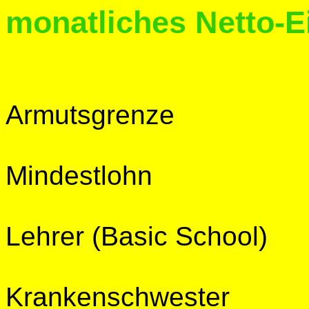
monatliches Netto-
Armutsgrenze 
Mindestlohn 1
Lehrer (Basic Schoo
Krankenschwester