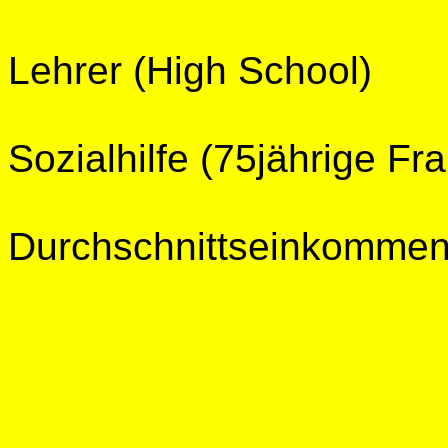
Lehrer (High School
Sozialhilfe (75jährige 
Durchschnittseinkomm