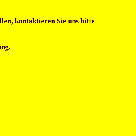
en, kontaktieren Sie uns bitte
ung.