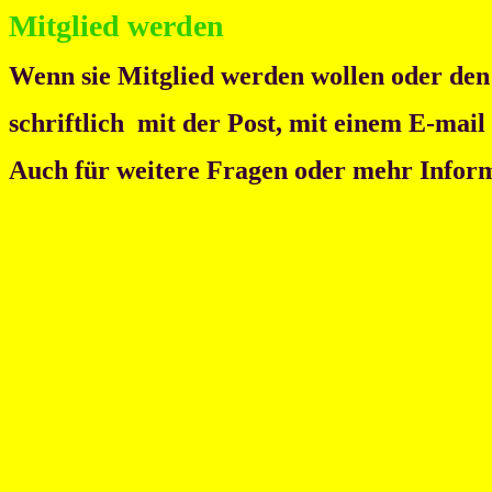
Mitglied werden
Wenn sie Mitglied werden wollen oder den V
schriftlich mit der Post, mit einem E-mail
Auch für weitere Fragen oder mehr Inform